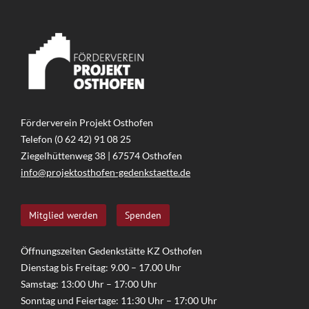
Förderverein Projekt Osthofen
Telefon (0 62 42) 91 08 25
Ziegelhüttenweg 38 | 67574 Osthofen
info@projektosthofen-gedenkstaette.de
Mitglied werden
Spenden
Öffnungszeiten Gedenkstätte KZ Osthofen
Dienstag bis Freitag: 9.00 – 17.00 Uhr
Samstag: 13:00 Uhr – 17:00 Uhr
Sonntag und Feiertage: 11:30 Uhr – 17:00 Uhr