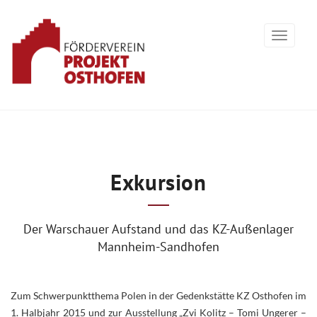
Exkursion
Der Warschauer Aufstand und das KZ-Außenlager
Mannheim-Sandhofen
Zum Schwerpunktthema Polen in der Gedenkstätte KZ Osthofen im
1. Halbjahr 2015 und zur Ausstellung „Zvi Kolitz – Tomi Ungerer –