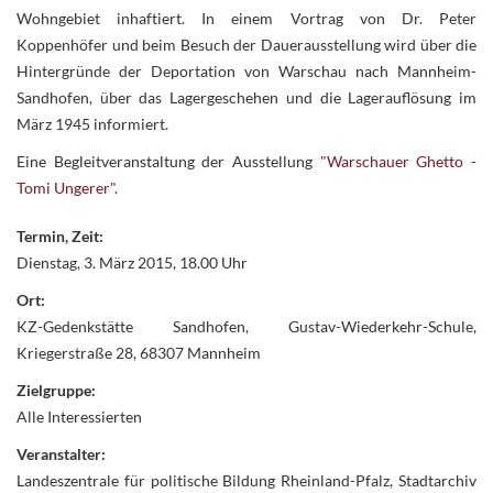
Wohngebiet inhaftiert. In einem Vortrag von Dr. Peter
Koppenhöfer und beim Besuch der Dauerausstellung wird über die
Hintergründe der Deportation von Warschau nach Mannheim-
Sandhofen, über das Lagergeschehen und die Lagerauflösung im
März 1945 informiert.
Eine Begleitveranstaltung der Ausstellung
"
Warschauer Ghetto
-
Tomi Ungerer".
Termin, Zeit:
Dienstag, 3. März 2015, 18.00 Uhr
Ort:
KZ-Gedenkstätte Sandhofen, Gustav-Wiederkehr-Schule,
Kriegerstraße 28, 68307 Mannheim
Zielgruppe:
Alle Interessierten
Veranstalter:
Landeszentrale für politische Bildung Rheinland-Pfalz, Stadtarchiv