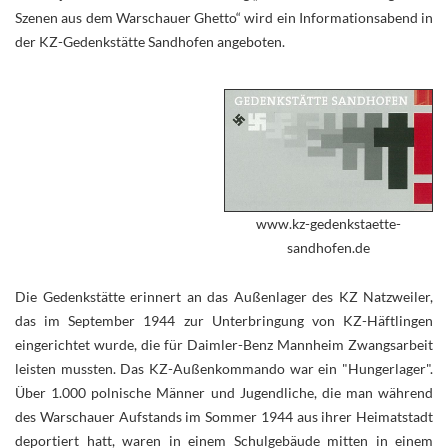
Szenen aus dem Warschauer Ghetto“ wird ein Informationsabend in
der KZ-Gedenkstätte Sandhofen angeboten.
www.kz-gedenkstaette-
sandhofen.de
Die Gedenkstätte erinnert an das Außenlager des KZ Natzweiler,
das im September 1944 zur Unterbringung von KZ-Häftlingen
eingerichtet wurde, die für Daimler-Benz Mannheim Zwangsarbeit
leisten mussten. Das KZ-Außenkommando war ein "Hungerlager".
Über 1.000 polnische Männer und Jugendliche, die man während
des Warschauer Aufstands im Sommer 1944 aus ihrer Heimatstadt
deportiert hatt, waren in einem Schulgebäude mitten in einem