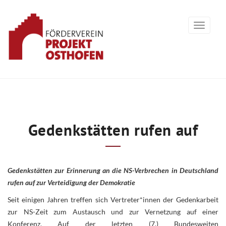
Gedenkstätten rufen auf
Gedenkstätten zur Erinnerung an die NS-Verbrechen in Deutschland
rufen auf zur Verteidigung der Demokratie
Seit einigen Jahren treffen sich Vertreter*innen der Gedenkarbeit
zur NS-Zeit zum Austausch und zur Vernetzung auf einer
Konferenz. Auf der letzten (7.) Bundesweiten