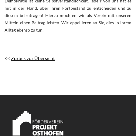
Demokratie ist keine Selbstverständlichkeit, jede*r von uns hat es
mit in der Hand, über ihren Fortbestand zu entscheiden und zu
diesem beizutragen! Hierzu möchten wir als Verein mit unseren
Mitteln einen Beitrag leisten. Wir appellieren an Sie, dies in Ihrem
Alltag ebenso zu tun.
<<
Zurück zur Übersicht