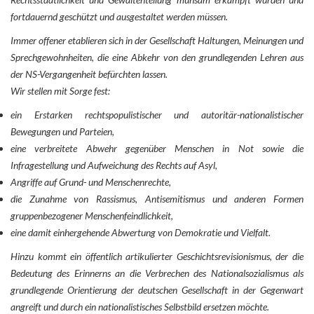
fortdauernd geschützt und ausgestaltet werden müssen.
Immer offener etablieren sich in der Gesellschaft Haltungen, Meinungen und
Sprechgewohnheiten, die eine Abkehr von den grundlegenden Lehren aus
der NS-Vergangenheit befürchten lassen.
Wir stellen mit Sorge fest:
ein Erstarken rechtspopulistischer und autoritär-nationalistischer
Bewegungen und Parteien,
eine verbreitete Abwehr gegenüber Menschen in Not sowie die
Infragestellung und Aufweichung des Rechts auf Asyl,
Angriffe auf Grund- und Menschenrechte,
die Zunahme von Rassismus, Antisemitismus und anderen Formen
gruppenbezogener Menschenfeindlichkeit,
eine damit einhergehende Abwertung von Demokratie und Vielfalt.
Hinzu kommt ein öffentlich artikulierter Geschichtsrevisionismus, der die
Bedeutung des Erinnerns an die Verbrechen des Nationalsozialismus als
grundlegende Orientierung der deutschen Gesellschaft in der Gegenwart
angreift und durch ein nationalistisches Selbstbild ersetzen möchte.