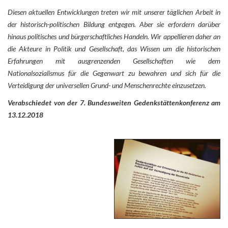
Diesen aktuellen Entwicklungen treten wir mit unserer täglichen Arbeit in
der historisch-politischen Bildung entgegen. Aber sie erfordern darüber
hinaus politisches und bürgerschaftliches Handeln. Wir appellieren daher an
die Akteure in Politik und Gesellschaft, das Wissen um die historischen
Erfahrungen mit ausgrenzenden Gesellschaften wie dem
Nationalsozialismus für die Gegenwart zu bewahren und sich für die
Verteidigung der universellen Grund- und Menschenrechte einzusetzen.
Verabschiedet von der 7. Bundesweiten Gedenkstättenkonferenz am
13.12.2018