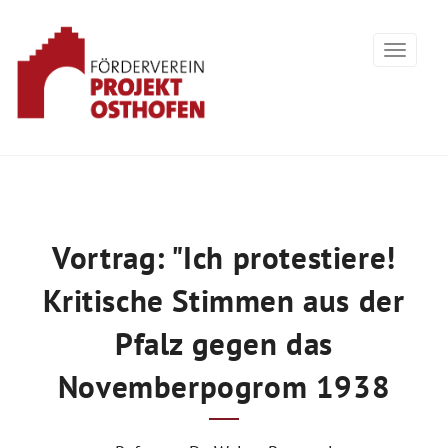
Vortrag: "Ich protestiere!
Kritische Stimmen aus der
Pfalz gegen das
Novemberpogrom 1938