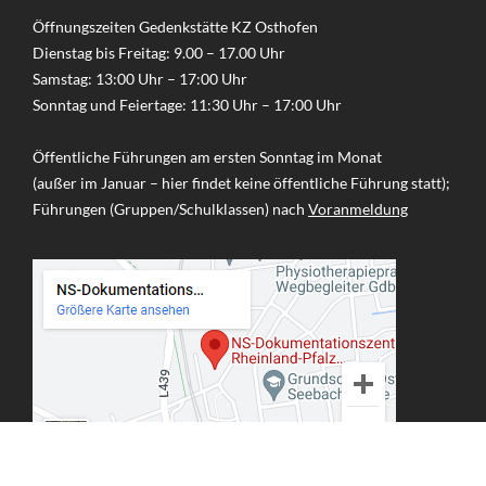
Öffnungszeiten Gedenkstätte KZ Osthofen
Dienstag bis Freitag: 9.00 – 17.00 Uhr
Samstag: 13:00 Uhr – 17:00 Uhr
Sonntag und Feiertage: 11:30 Uhr – 17:00 Uhr
Öffentliche Führungen am ersten Sonntag im Monat
(außer im Januar – hier findet keine öffentliche Führung statt);
Führungen (Gruppen/Schulklassen) nach
Voranmeldung