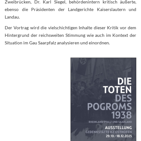
Zweibrücken, Dr. Karl Siegel, behördenintern kritisch äußerte,
ebenso die Präsidenten der Landgerichte Kaiserslautern und
Landau.
Der Vortrag wird die vielschichtigen Inhalte dieser Kritik vor dem
Hintergrund der reichsweiten Stimmung wie auch im Kontext der
Situation im Gau Saarpfalz analysieren und einordnen.