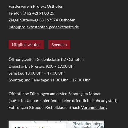
Förderverein Projekt Osthofen
Telefon (0 62 42) 91 08 25
Ziegelhüttenweg 38 | 67574 Osthofen
info@projektosthofen-gedenkstaette.de
Mitglied werden
Spenden
Öffnungszeiten Gedenkstätte KZ Osthofen
Dienstag bis Freitag: 9.00 – 17.00 Uhr
Samstag: 13:00 Uhr – 17:00 Uhr
Sonntag und Feiertage: 11:30 Uhr – 17:00 Uhr
Öffentliche Führungen am ersten Sonntag im Monat
(außer im Januar – hier findet keine öffentliche Führung statt);
Führungen (Gruppen/Schulklassen) nach
Voranmeldung