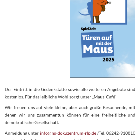
Der Eintritt in die Gedenkstätte sowie alle weiteren Angebote sind
kostenlos. Für das leibliche Wohl sorgt unser „Maus-Café“
Wir freuen uns auf viele kleine, aber auch große Besuchende, mit
denen wir uns zusammentun können für eine freiheitliche und
demokratische Gesellschaft.
Anmeldung unter
info@ns-dokuzentrum-rlp.de
/Tel. 06242-910810