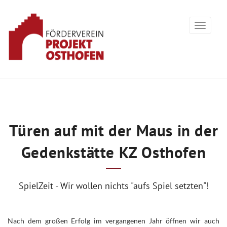
Türen auf mit der Maus in der
Gedenkstätte KZ Osthofen
SpielZeit - Wir wollen nichts "aufs Spiel setzten"!
Nach dem großen Erfolg im vergangenen Jahr öffnen wir auch