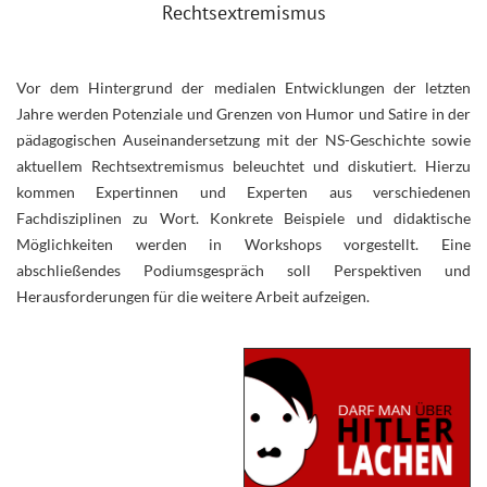
Rechtsextremismus
Vor dem Hintergrund der medialen Entwicklungen der letzten
Jahre werden Potenziale und Grenzen von Humor und Satire in der
pädagogischen Auseinandersetzung mit der NS-Geschichte sowie
aktuellem Rechtsextremismus beleuchtet und diskutiert. Hierzu
kommen Expertinnen und Experten aus verschiedenen
Fachdisziplinen zu Wort. Konkrete Beispiele und didaktische
Möglichkeiten werden in Workshops vorgestellt. Eine
abschließendes Podiumsgespräch soll Perspektiven und
Herausforderungen für die weitere Arbeit aufzeigen.