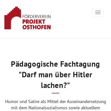
Pädagogische Fachtagung
"Darf man über Hitler
lachen?"
Humor und Satire als Mittel der Auseinandersetzung
mit dem Nationalsozialismus sowie aktuellem