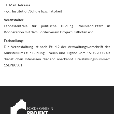
- E-Mail-Adresse
- ggf. Institution/Schule bzw. Tätigkeit
Veranstalter:
Landeszentrale für politische Bildung Rheinland-Pfalz in
Kooperation mit dem Förderverein Projekt Osthofen e.V.
Freistellung
:
Die Veranstaltung ist nach Pt. 4.2 der Verwaltungsvorschrift des
Ministeriums für Bildung, Frauen und Jugend vom 16.05.2003 als
dienstlichen Interessen dienend anerkannt. Freistellungsnummer:
15LPB0301