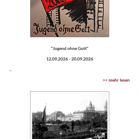
"Jugend ohne Gott"
12.09.2026 -
20.09.2026
...
>> mehr lesen