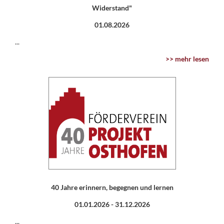
Widerstand"
01.08.2026
...
>> mehr lesen
40 Jahre erinnern, begegnen und lernen
01.01.2026 -
31.12.2026
...