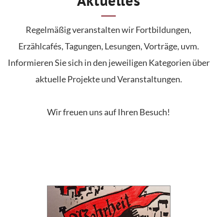
Aktuelles
Regelmäßig veranstalten wir Fortbildungen,
Erzählcafés, Tagungen, Lesungen, Vorträge, uvm.
Informieren Sie sich in den jeweiligen Kategorien über
aktuelle Projekte und Veranstaltungen.
Wir freuen uns auf Ihren Besuch!