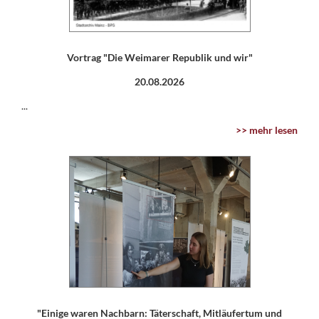
Vortrag "Die Weimarer Republik und wir"
20.08.2026
...
>> mehr lesen
"Einige waren Nachbarn: Täterschaft, Mitläufertum und