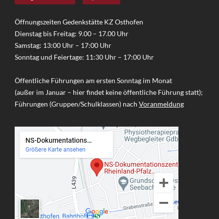
Öffnungszeiten Gedenkstätte KZ Osthofen
Dienstag bis Freitag: 9.00 – 17.00 Uhr
Samstag: 13:00 Uhr – 17:00 Uhr
Sonntag und Feiertage: 11:30 Uhr – 17:00 Uhr
Öffentliche Führungen am ersten Sonntag im Monat
(außer im Januar – hier findet keine öffentliche Führung statt);
Führungen (Gruppen/Schulklassen) nach
Voranmeldung